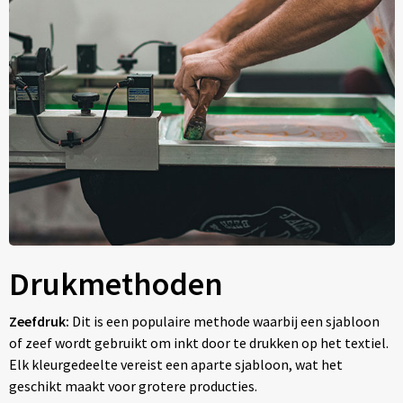
Drukmethoden
Zeefdruk:
Dit is een populaire methode waarbij een sjabloon
of zeef wordt gebruikt om inkt door te drukken op het textiel.
Elk kleurgedeelte vereist een aparte sjabloon, wat het
geschikt maakt voor grotere producties.