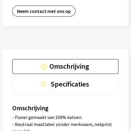
Neem contact met ons op
Omschrijving
Specificaties
Omschrijving
- Flanel gemaakt van 100% katoen
- Neutraal maatlabel zonder merknaam, nekprint