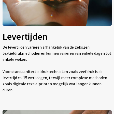
Levertijden
De levertijden variëren afhankelijk van de gekozen
textieldrukmethoden en kunnen variëren van enkele dagen tot
enkele weken.
Voor standaardtextieldruktechnieken zoals zeefdruk is de
levertijd ca. 15 werkdagen, terwijl meer complexe methoden
zoals digitale textielprinten mogelijk wat langer kunnen
duren.