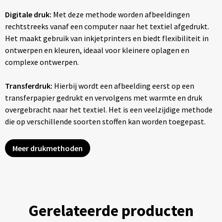
Digitale druk:
Met deze methode worden afbeeldingen
rechtstreeks vanaf een computer naar het textiel afgedrukt.
Het maakt gebruik van inkjetprinters en biedt flexibiliteit in
ontwerpen en kleuren, ideaal voor kleinere oplagen en
complexe ontwerpen.
Transferdruk:
Hierbij wordt een afbeelding eerst op een
transferpapier gedrukt en vervolgens met warmte en druk
overgebracht naar het textiel. Het is een veelzijdige methode
die op verschillende soorten stoffen kan worden toegepast.
Meer drukmethoden
Gerelateerde producten