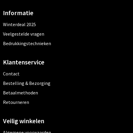
Informatie
Winterdeal 2025
Veelgestelde vragen
Bedrukkingstechnieken
Klantenservice
Contact
Bestelling & Bezorging
Betaalmethoden
Retourneren
Veilig winkelen
Algemene voorwaarden