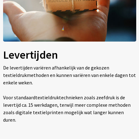
Levertijden
De levertijden variëren afhankelijk van de gekozen
textieldrukmethoden en kunnen variëren van enkele dagen tot
enkele weken.
Voor standaardtextieldruktechnieken zoals zeefdruk is de
levertijd ca. 15 werkdagen, terwijl meer complexe methoden
zoals digitale textielprinten mogelijk wat langer kunnen
duren.