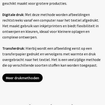
geschikt maakt voor grotere producties.
Digitale druk:
Met deze methode worden afbeeldingen
rechtstreeks vanaf een computer naar het textiel afgedrukt.
Het maakt gebruik van inkjetprinters en biedt flexibiliteit in
ontwerpen en kleuren, ideaal voor kleinere oplagen en
complexe ontwerpen.
Transferdruk:
Hierbij wordt een afbeelding eerst op een
transferpapier gedrukt en vervolgens met warmte en druk
overgebracht naar het textiel. Het is een veelzijdige methode
die op verschillende soorten stoffen kan worden toegepast.
Meer drukmethoden