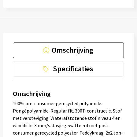
Omschrijving
Specificaties
Omschrijving
100% pre-consumer gerecycled polyamide.
Pongépolyamide. Regular fit. 300T-constructie. Stof
met versteviging. Waterafstotende stof niveau 4 en
winddicht 3 mm/s. Jasje gewatteerd met post-
consumer gerecycled polyester. Teddykraag. 2x2 ton-