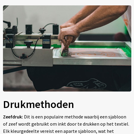
Drukmethoden
Zeefdruk:
Dit is een populaire methode waarbij een sjabloon
of zeef wordt gebruikt om inkt door te drukken op het textiel.
Elk kleurgedeelte vereist een aparte sjabloon, wat het