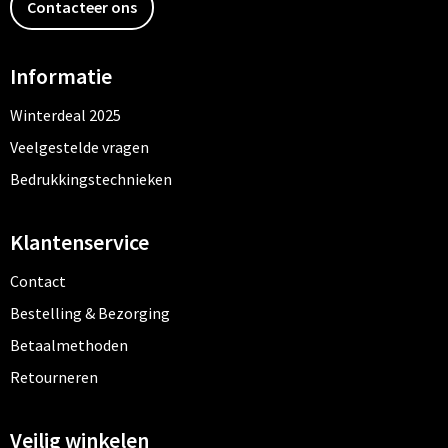
Contacteer ons
Informatie
Winterdeal 2025
Veelgestelde vragen
Bedrukkingstechnieken
Klantenservice
Contact
Bestelling & Bezorging
Betaalmethoden
Retourneren
Veilig winkelen