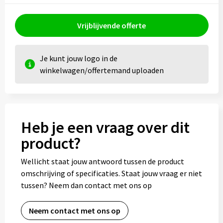
Vrijblijvende offerte
Je kunt jouw logo in de
winkelwagen/offertemand uploaden
Heb je een vraag over dit
product?
Wellicht staat jouw antwoord tussen de product
omschrijving of specificaties. Staat jouw vraag er niet
tussen? Neem dan contact met ons op
Neem contact met ons op