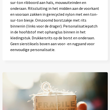
sur-ton ribboord aan hals, mouwuiteinden en
onderaan. Ritssluiting in het midden aan de voorkant
en vooraan zakken in gerecycled nylon met een ton-
sur-ton biesje. Omzoomd borstzakje met rits
binnenin (links voor de drager). Personalisatiepatch
in de hoofdstof met ophanglus binnen in het
kledingstuk. Drukkersrits op de borst en onderaan.
Geen sierstiksels boven aan voor- en rugpand voor
eenvoudige personalisatie.