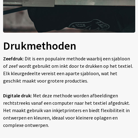
Drukmethoden
Zeefdruk:
Dit is een populaire methode waarbij een sjabloon
of zeef wordt gebruikt om inkt door te drukken op het textiel.
Elk kleurgedeelte vereist een aparte sjabloon, wat het
geschikt maakt voor grotere producties.
Digitale druk:
Met deze methode worden afbeeldingen
rechtstreeks vanaf een computer naar het textiel afgedrukt.
Het maakt gebruik van inkjetprinters en biedt flexibiliteit in
ontwerpen en kleuren, ideaal voor kleinere oplagen en
complexe ontwerpen.