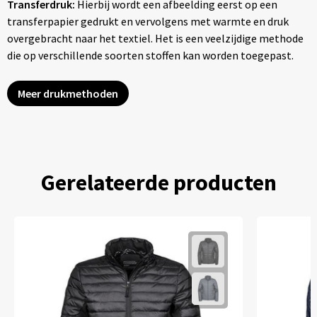
Transferdruk:
Hierbij wordt een afbeelding eerst op een
transferpapier gedrukt en vervolgens met warmte en druk
overgebracht naar het textiel. Het is een veelzijdige methode
die op verschillende soorten stoffen kan worden toegepast.
Meer drukmethoden
Gerelateerde producten