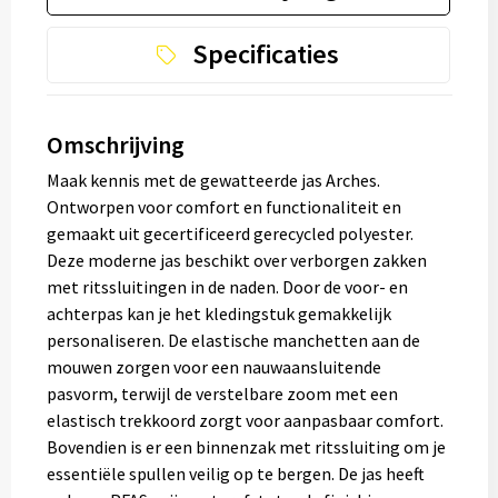
Specificaties
Omschrijving
Maak kennis met de gewatteerde jas Arches.
Ontworpen voor comfort en functionaliteit en
gemaakt uit gecertificeerd gerecycled polyester.
Deze moderne jas beschikt over verborgen zakken
met ritssluitingen in de naden. Door de voor- en
achterpas kan je het kledingstuk gemakkelijk
personaliseren. De elastische manchetten aan de
mouwen zorgen voor een nauwaansluitende
pasvorm, terwijl de verstelbare zoom met een
elastisch trekkoord zorgt voor aanpasbaar comfort.
Bovendien is er een binnenzak met ritssluiting om je
essentiële spullen veilig op te bergen. De jas heeft