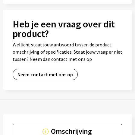
Heb je een vraag over dit
product?
Wellicht staat jouw antwoord tussen de product
omschrijving of specificaties. Staat jouw vraag er niet
tussen? Neem dan contact met ons op
Neem contact met ons op
Omschrijving