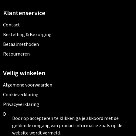
Klantenservice
Contact
Bestelling & Bezorging
Betaalmethoden
Retourneren
Veilig winkelen
Algemene voorwaarden
Cookieverklaring
Privacyverklaring
Disclaimer
Door op accepteren te klikken ga je akkoord met de
geldende omgang van productinformatie zoals op de
website wordt vermeld.