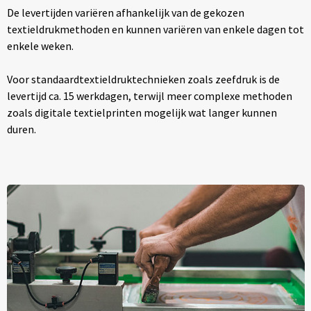
De levertijden variëren afhankelijk van de gekozen
textieldrukmethoden en kunnen variëren van enkele dagen tot
enkele weken.
Voor standaardtextieldruktechnieken zoals zeefdruk is de
levertijd ca. 15 werkdagen, terwijl meer complexe methoden
zoals digitale textielprinten mogelijk wat langer kunnen
duren.