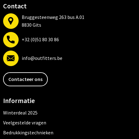
Contact
Bruggesteenweg 263 bus A.01
8830 Gits
+32 (0)51 80 30 86
info@outfitters.be
Contacteer ons
Informatie
Winterdeal 2025
Veelgestelde vragen
Bedrukkingstechnieken