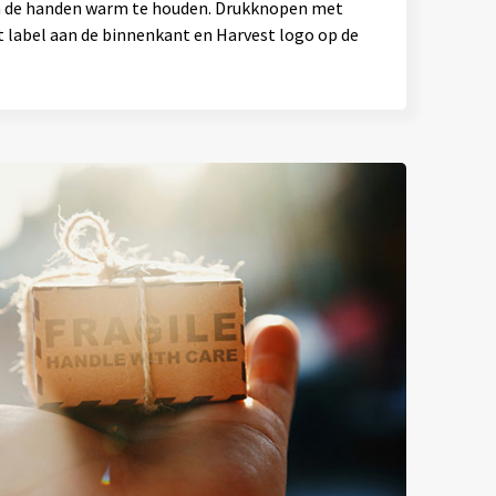
om de handen warm te houden. Drukknopen met
 label aan de binnenkant en Harvest logo op de