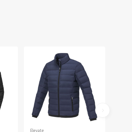
Elevate