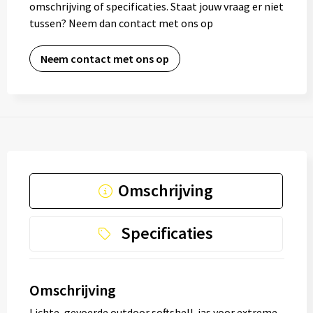
omschrijving of specificaties. Staat jouw vraag er niet
tussen? Neem dan contact met ons op
Neem contact met ons op
Omschrijving
Specificaties
Omschrijving
Lichte, gevoerde outdoor softshell-jas voor extreme