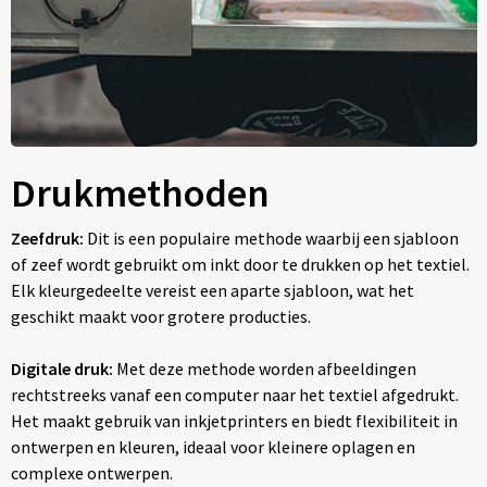
Drukmethoden
Zeefdruk:
Dit is een populaire methode waarbij een sjabloon
of zeef wordt gebruikt om inkt door te drukken op het textiel.
Elk kleurgedeelte vereist een aparte sjabloon, wat het
geschikt maakt voor grotere producties.
Digitale druk:
Met deze methode worden afbeeldingen
rechtstreeks vanaf een computer naar het textiel afgedrukt.
Het maakt gebruik van inkjetprinters en biedt flexibiliteit in
ontwerpen en kleuren, ideaal voor kleinere oplagen en
complexe ontwerpen.