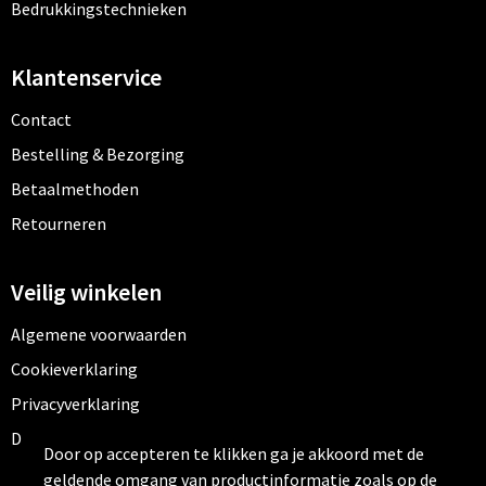
Bedrukkingstechnieken
Klantenservice
Contact
Bestelling & Bezorging
Betaalmethoden
Retourneren
Veilig winkelen
Algemene voorwaarden
Cookieverklaring
Privacyverklaring
Disclaimer
Door op accepteren te klikken ga je akkoord met de
geldende omgang van productinformatie zoals op de