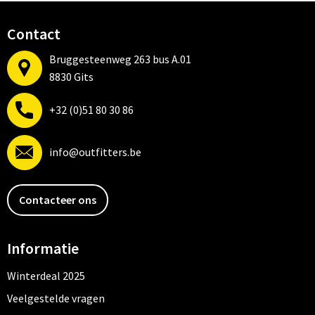
Contact
Bruggesteenweg 263 bus A.01
8830 Gits
+32 (0)51 80 30 86
info@outfitters.be
Contacteer ons
Informatie
Winterdeal 2025
Veelgestelde vragen