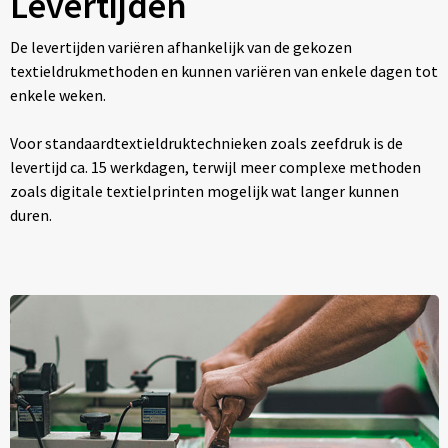
Levertijden
De levertijden variëren afhankelijk van de gekozen
textieldrukmethoden en kunnen variëren van enkele dagen tot
enkele weken.
Voor standaardtextieldruktechnieken zoals zeefdruk is de
levertijd ca. 15 werkdagen, terwijl meer complexe methoden
zoals digitale textielprinten mogelijk wat langer kunnen
duren.