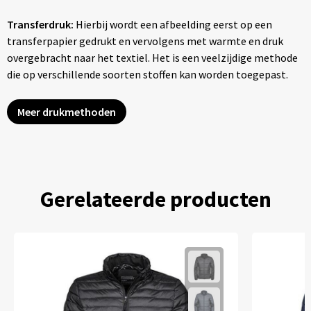
Transferdruk:
Hierbij wordt een afbeelding eerst op een
transferpapier gedrukt en vervolgens met warmte en druk
overgebracht naar het textiel. Het is een veelzijdige methode
die op verschillende soorten stoffen kan worden toegepast.
Meer drukmethoden
Gerelateerde producten