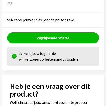
XXL
Selecteer jouw opties voor de prijsopgave.
Vrijblijvende offerte
Je kunt jouw logo in de
winkelwagen/offertemand uploaden
Heb je een vraag over dit
product?
Wellicht staat jouw antwoord tussen de product