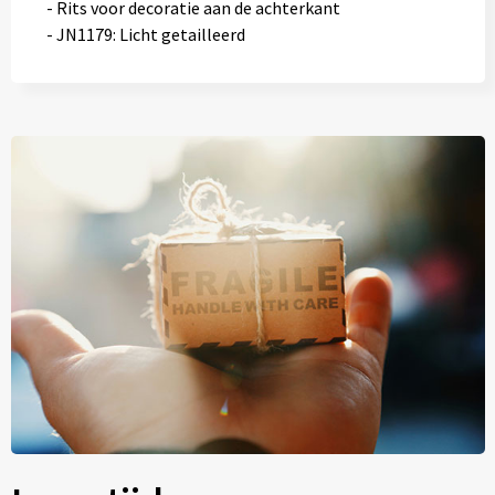
- Rits voor decoratie aan de achterkant
- JN1179: Licht getailleerd