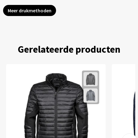
Meer drukmethoden
Gerelateerde producten