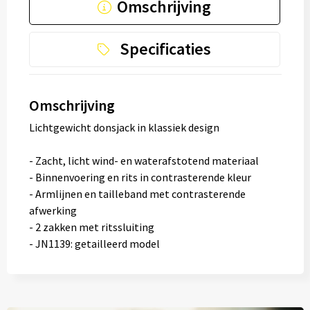
Omschrijving
Specificaties
Omschrijving
Lichtgewicht donsjack in klassiek design
- Zacht, licht wind- en waterafstotend materiaal
- Binnenvoering en rits in contrasterende kleur
- Armlijnen en tailleband met contrasterende
afwerking
- 2 zakken met ritssluiting
- JN1139: getailleerd model