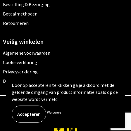
Bestelling & Bezorging
Betaalmethoden
Retourneren
Veilig winkelen
Algemene voorwaarden
Cookieverklaring
Privacyverklaring
Disclaimer
Door op accepteren te klikken ga je akkoord met de
geldende omgang van productinformatie zoals op de
website wordt vermeld.
© Copyright Outfitters 2026
Weigeren