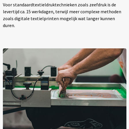
Voor standaardtextieldruktechnieken zoals zeefdruk is de
levertijd ca. 15 werkdagen, terwijl meer complexe methoden
zoals digitale textielprinten mogelijk wat langer kunnen
duren.