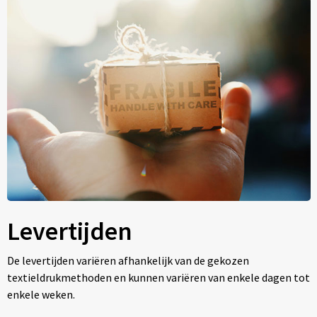
Levertijden
De levertijden variëren afhankelijk van de gekozen
textieldrukmethoden en kunnen variëren van enkele dagen tot
enkele weken.