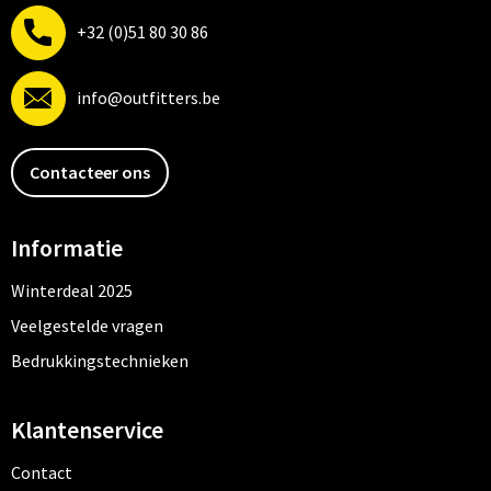
+32 (0)51 80 30 86
info@outfitters.be
Contacteer ons
Informatie
Winterdeal 2025
Veelgestelde vragen
Bedrukkingstechnieken
Klantenservice
Contact