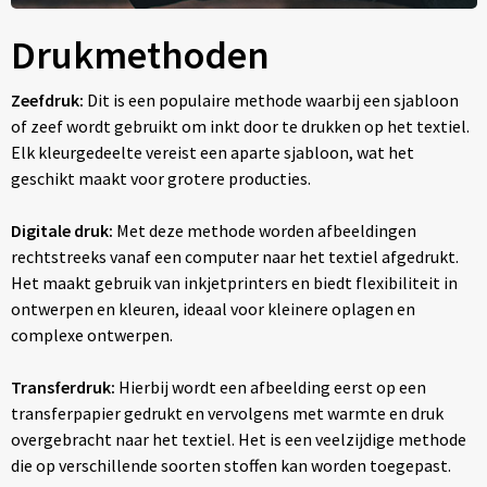
Drukmethoden
Zeefdruk:
Dit is een populaire methode waarbij een sjabloon
of zeef wordt gebruikt om inkt door te drukken op het textiel.
Elk kleurgedeelte vereist een aparte sjabloon, wat het
geschikt maakt voor grotere producties.
Digitale druk:
Met deze methode worden afbeeldingen
rechtstreeks vanaf een computer naar het textiel afgedrukt.
Het maakt gebruik van inkjetprinters en biedt flexibiliteit in
ontwerpen en kleuren, ideaal voor kleinere oplagen en
complexe ontwerpen.
Transferdruk:
Hierbij wordt een afbeelding eerst op een
transferpapier gedrukt en vervolgens met warmte en druk
overgebracht naar het textiel. Het is een veelzijdige methode
die op verschillende soorten stoffen kan worden toegepast.