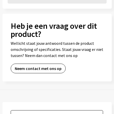
Heb je een vraag over dit
product?
Wellicht staat jouw antwoord tussen de product
omschrijving of specificaties. Staat jouw vraag er niet
tussen? Neem dan contact met ons op
Neem contact met ons op