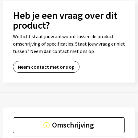
Heb je een vraag over dit
product?
Wellicht staat jouw antwoord tussen de product
omschrijving of specificaties. Staat jouw vraag er niet
tussen? Neem dan contact met ons op
Neem contact met ons op
Omschrijving