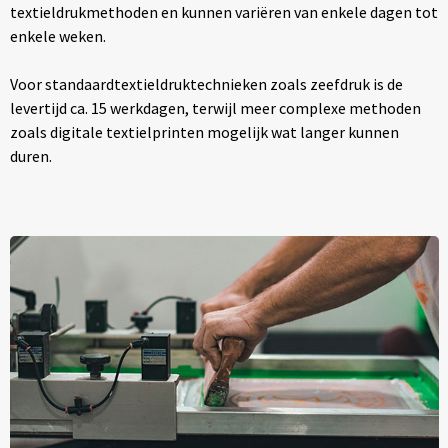
textieldrukmethoden en kunnen variëren van enkele dagen tot
enkele weken.
Voor standaardtextieldruktechnieken zoals zeefdruk is de
levertijd ca. 15 werkdagen, terwijl meer complexe methoden
zoals digitale textielprinten mogelijk wat langer kunnen
duren.