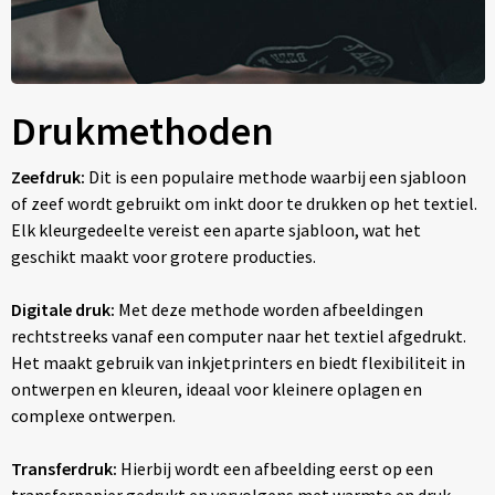
Drukmethoden
Zeefdruk:
Dit is een populaire methode waarbij een sjabloon
of zeef wordt gebruikt om inkt door te drukken op het textiel.
Elk kleurgedeelte vereist een aparte sjabloon, wat het
geschikt maakt voor grotere producties.
Digitale druk:
Met deze methode worden afbeeldingen
rechtstreeks vanaf een computer naar het textiel afgedrukt.
Het maakt gebruik van inkjetprinters en biedt flexibiliteit in
ontwerpen en kleuren, ideaal voor kleinere oplagen en
complexe ontwerpen.
Transferdruk:
Hierbij wordt een afbeelding eerst op een