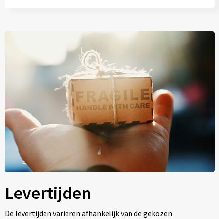
Levertijden
De levertijden variëren afhankelijk van de gekozen