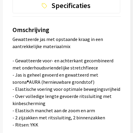
Specificaties
Omschrijving
Gewatteerde jas met opstaande kraag in een
aantrekkelijke materiaalmix
- Gewatteerde voor- en achterkant gecombineerd
met onderhoudsvriendelijke stretchfleece
- Jas is geheel gevoerd en gewatteerd met
sorona®AURA (hernieuwbare grondstof)
- Elastische voering voor optimale bewegingsvrijheid
- Over volledige lengte gevoerde ritssluiting met
kinbescherming
- Elastisch manchet aan de zoom en arm
- 2 zijzakken met ritssluiting, 2 binnenzakken
- Ritsen: YKK