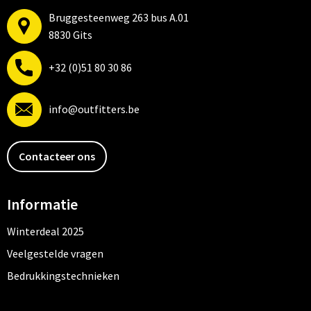
Bruggesteenweg 263 bus A.01
8830 Gits
+32 (0)51 80 30 86
info@outfitters.be
Contacteer ons
Informatie
Winterdeal 2025
Veelgestelde vragen
Bedrukkingstechnieken