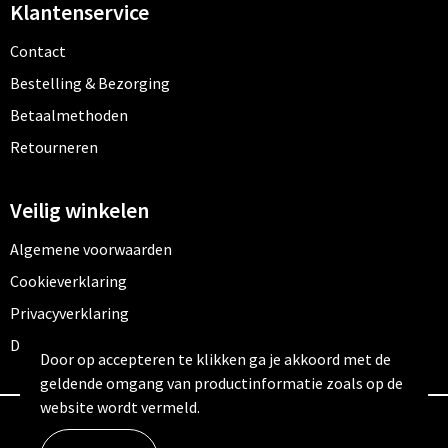
Klantenservice
Contact
Bestelling & Bezorging
Betaalmethoden
Retourneren
Veilig winkelen
Algemene voorwaarden
Cookieverklaring
Privacyverklaring
Disclaimer
Door op accepteren te klikken ga je akkoord met de
geldende omgang van productinformatie zoals op de
website wordt vermeld.
© Copyright Outfitters 2026