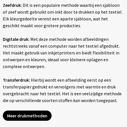
Zeefdruk:
Dit is een populaire methode waarbij een sjabloon
of zeef wordt gebruikt om inkt door te drukken op het textiel.
Elk kleurgedeelte vereist een aparte sjabloon, wat het
geschikt maakt voor grotere producties.
Digitale druk:
Met deze methode worden afbeeldingen
rechtstreeks vanaf een computer naar het textiel afgedrukt.
Het maakt gebruik van inkjetprinters en biedt flexibiliteit in
ontwerpen en kleuren, ideaal voor kleinere oplagen en
complexe ontwerpen.
Transferdruk:
Hierbij wordt een afbeelding eerst op een
transferpapier gedrukt en vervolgens met warmte en druk
overgebracht naar het textiel. Het is een veelzijdige methode
die op verschillende soorten stoffen kan worden toegepast.
Meer drukmethoden