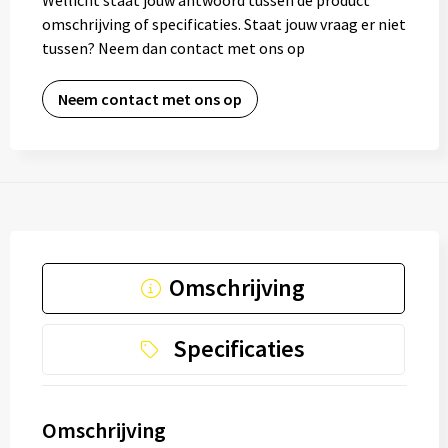
Wellicht staat jouw antwoord tussen de product
omschrijving of specificaties. Staat jouw vraag er niet
tussen? Neem dan contact met ons op
Neem contact met ons op
Omschrijving
Specificaties
Omschrijving