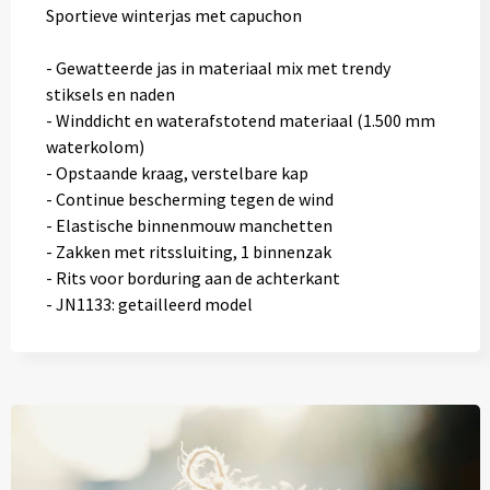
Sportieve winterjas met capuchon
- Gewatteerde jas in materiaal mix met trendy
stiksels en naden
- Winddicht en waterafstotend materiaal (1.500 mm
waterkolom)
- Opstaande kraag, verstelbare kap
- Continue bescherming tegen de wind
- Elastische binnenmouw manchetten
- Zakken met ritssluiting, 1 binnenzak
- Rits voor borduring aan de achterkant
- JN1133: getailleerd model