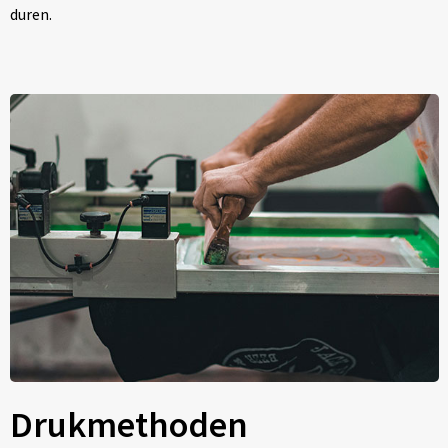
duren.
Drukmethoden