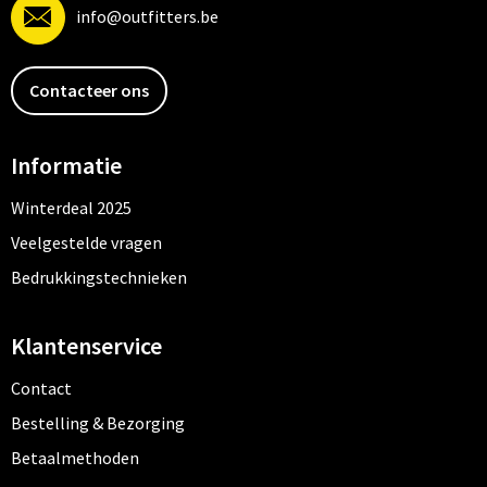
info@outfitters.be
Contacteer ons
Informatie
Winterdeal 2025
Veelgestelde vragen
Bedrukkingstechnieken
Klantenservice
Contact
Bestelling & Bezorging
Betaalmethoden