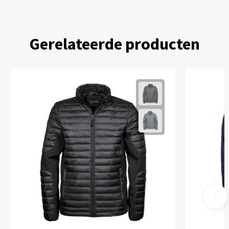
Gerelateerde producten