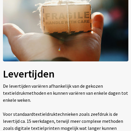
Levertijden
De levertijden variëren afhankelijk van de gekozen
textieldrukmethoden en kunnen variëren van enkele dagen tot
enkele weken.
Voor standaardtextieldruktechnieken zoals zeefdruk is de
levertijd ca. 15 werkdagen, terwijl meer complexe methoden
zoals digitale textielprinten mogelijk wat langer kunnen