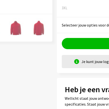
3XL
Selecteer jouw opties voor d
Je kunt jouw lo
Heb je een vr
Wellicht staat jouw antwo
specificaties. Staat jouw 