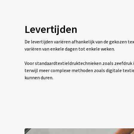
Levertijden
De levertijden variëren afhankelijk van de gekozen 
variëren van enkele dagen tot enkele weken.
Voor standaardtextieldruktechnieken zoals zeefdruk is
terwijl meer complexe methoden zoals digitale texti
kunnen duren.