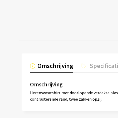
Omschrijving
Specificat
Omschrijving
Herensweatshirt met doorlopende verdekte plas
contrasterende rand, twee zakken opzij.