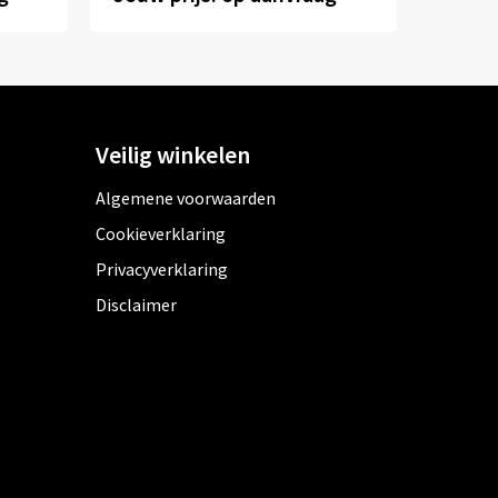
Veilig winkelen
Algemene voorwaarden
Cookieverklaring
Privacyverklaring
Disclaimer