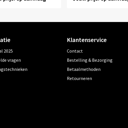
atie
Klantenservice
al 2025
Contact
lde vragen
Bestelling & Bezorging
ngstechnieken
Betaalmethoden
Retourneren