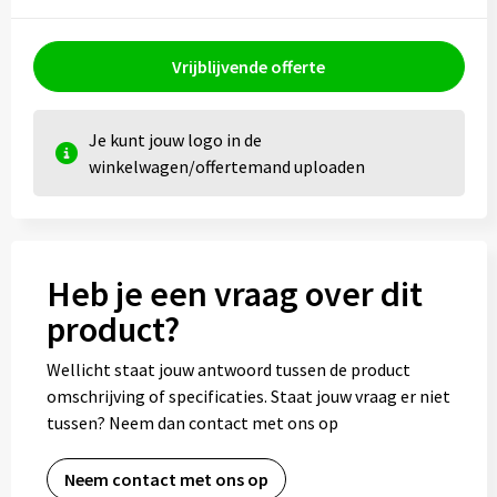
Vrijblijvende offerte
Je kunt jouw logo in de
winkelwagen/offertemand uploaden
Heb je een vraag over dit
product?
Wellicht staat jouw antwoord tussen de product
omschrijving of specificaties. Staat jouw vraag er niet
tussen? Neem dan contact met ons op
Neem contact met ons op