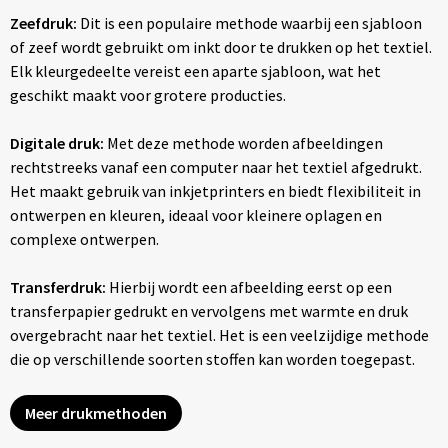
Zeefdruk:
Dit is een populaire methode waarbij een sjabloon
of zeef wordt gebruikt om inkt door te drukken op het textiel.
Elk kleurgedeelte vereist een aparte sjabloon, wat het
geschikt maakt voor grotere producties.
Digitale druk:
Met deze methode worden afbeeldingen
rechtstreeks vanaf een computer naar het textiel afgedrukt.
Het maakt gebruik van inkjetprinters en biedt flexibiliteit in
ontwerpen en kleuren, ideaal voor kleinere oplagen en
complexe ontwerpen.
Transferdruk:
Hierbij wordt een afbeelding eerst op een
transferpapier gedrukt en vervolgens met warmte en druk
overgebracht naar het textiel. Het is een veelzijdige methode
die op verschillende soorten stoffen kan worden toegepast.
Meer drukmethoden