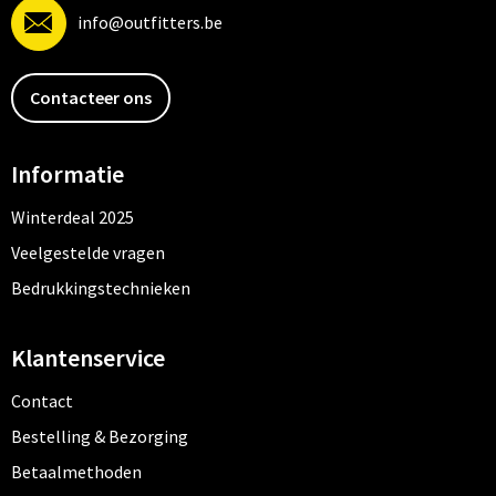
info@outfitters.be
Contacteer ons
Informatie
Winterdeal 2025
Veelgestelde vragen
Bedrukkingstechnieken
Klantenservice
Contact
Bestelling & Bezorging
Betaalmethoden