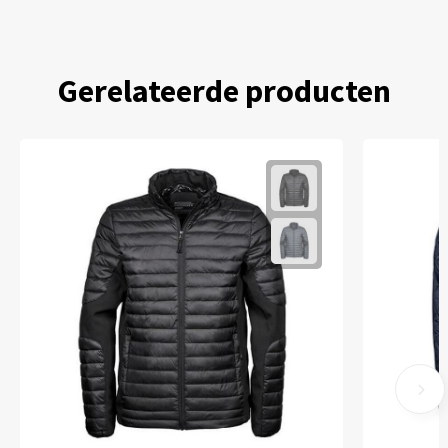
Gerelateerde producten