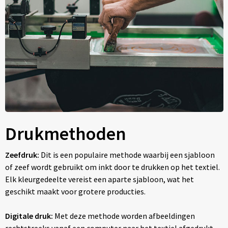
Drukmethoden
Zeefdruk:
Dit is een populaire methode waarbij een sjabloon
of zeef wordt gebruikt om inkt door te drukken op het textiel.
Elk kleurgedeelte vereist een aparte sjabloon, wat het
geschikt maakt voor grotere producties.
Digitale druk:
Met deze methode worden afbeeldingen