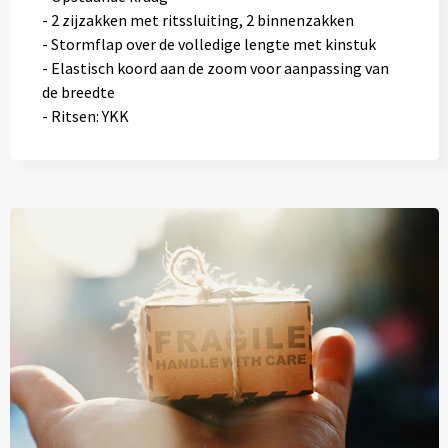
- 2 zijzakken met ritssluiting, 2 binnenzakken
- Stormflap over de volledige lengte met kinstuk
- Elastisch koord aan de zoom voor aanpassing van
de breedte
- Ritsen: YKK