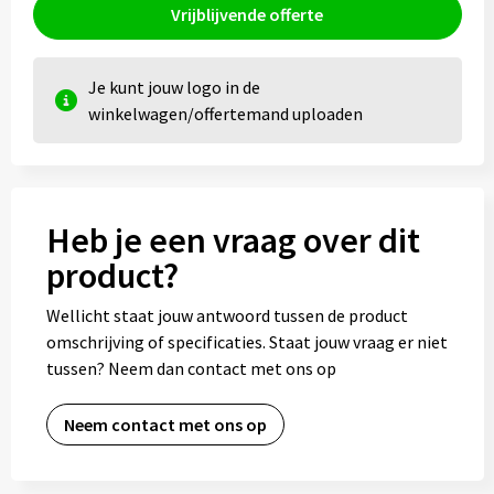
Vrijblijvende offerte
Je kunt jouw logo in de
winkelwagen/offertemand uploaden
Heb je een vraag over dit
product?
Wellicht staat jouw antwoord tussen de product
omschrijving of specificaties. Staat jouw vraag er niet
tussen? Neem dan contact met ons op
Neem contact met ons op