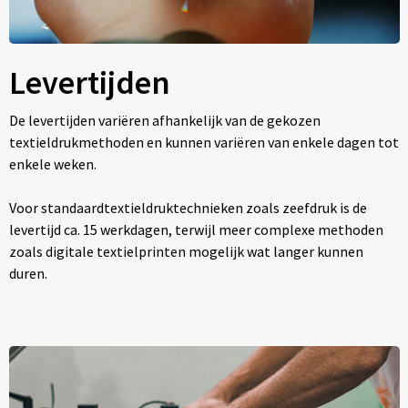
Levertijden
De levertijden variëren afhankelijk van de gekozen
textieldrukmethoden en kunnen variëren van enkele dagen tot
enkele weken.
Voor standaardtextieldruktechnieken zoals zeefdruk is de
levertijd ca. 15 werkdagen, terwijl meer complexe methoden
zoals digitale textielprinten mogelijk wat langer kunnen
duren.