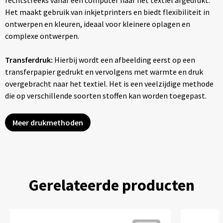
rechtstreeks vanaf een computer naar het textiel afgedrukt.
Het maakt gebruik van inkjetprinters en biedt flexibiliteit in
ontwerpen en kleuren, ideaal voor kleinere oplagen en
complexe ontwerpen.
Transferdruk:
Hierbij wordt een afbeelding eerst op een
transferpapier gedrukt en vervolgens met warmte en druk
overgebracht naar het textiel. Het is een veelzijdige methode
die op verschillende soorten stoffen kan worden toegepast.
Meer drukmethoden
Gerelateerde producten