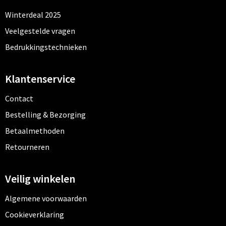
Winterdeal 2025
Veelgestelde vragen
Bedrukkingstechnieken
Klantenservice
Contact
Bestelling & Bezorging
Betaalmethoden
Retourneren
Veilig winkelen
Algemene voorwaarden
Cookieverklaring