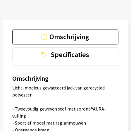
Omschrijving
Specificaties
Omschrijving
Licht, modieus gewatteerd jack van gerecycled
polyester
- Tweevoudig geweven stof met sorona®AURA-
vulling
- Sportief model met raglanmouwen
- Opstaande kraag