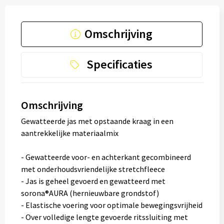
Omschrijving
Specificaties
Omschrijving
Gewatteerde jas met opstaande kraag in een
aantrekkelijke materiaalmix
- Gewatteerde voor- en achterkant gecombineerd
met onderhoudsvriendelijke stretchfleece
- Jas is geheel gevoerd en gewatteerd met
sorona®AURA (hernieuwbare grondstof)
- Elastische voering voor optimale bewegingsvrijheid
- Over volledige lengte gevoerde ritssluiting met