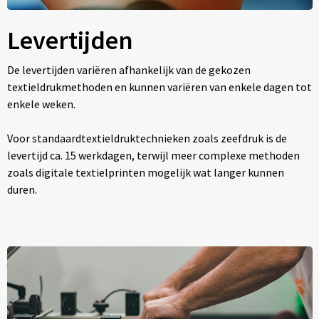
Levertijden
De levertijden variëren afhankelijk van de gekozen
textieldrukmethoden en kunnen variëren van enkele dagen tot
enkele weken.
Voor standaardtextieldruktechnieken zoals zeefdruk is de
levertijd ca. 15 werkdagen, terwijl meer complexe methoden
zoals digitale textielprinten mogelijk wat langer kunnen
duren.