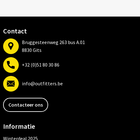
Contact
Bruggesteenweg 263 bus A.01
8830 Gits
+32 (0)51 80 30 86
info@outfitters.be
Contacteer ons
Informatie
Winterdeal 2025