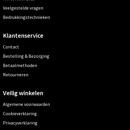
Veelgestelde vragen
Bedrukkingstechnieken
Klantenservice
Contact
Bestelling & Bezorging
Betaalmethoden
Retourneren
Veilig winkelen
Algemene voorwaarden
Cookieverklaring
Privacyverklaring