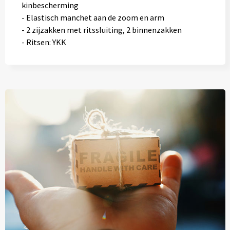
kinbescherming
- Elastisch manchet aan de zoom en arm
- 2 zijzakken met ritssluiting, 2 binnenzakken
- Ritsen: YKK