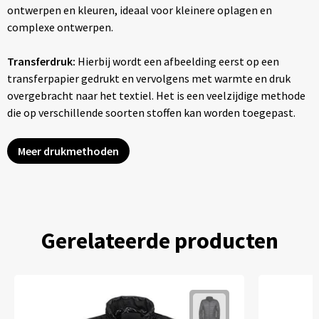
ontwerpen en kleuren, ideaal voor kleinere oplagen en
complexe ontwerpen.
Transferdruk:
Hierbij wordt een afbeelding eerst op een
transferpapier gedrukt en vervolgens met warmte en druk
overgebracht naar het textiel. Het is een veelzijdige methode
die op verschillende soorten stoffen kan worden toegepast.
Meer drukmethoden
Gerelateerde producten