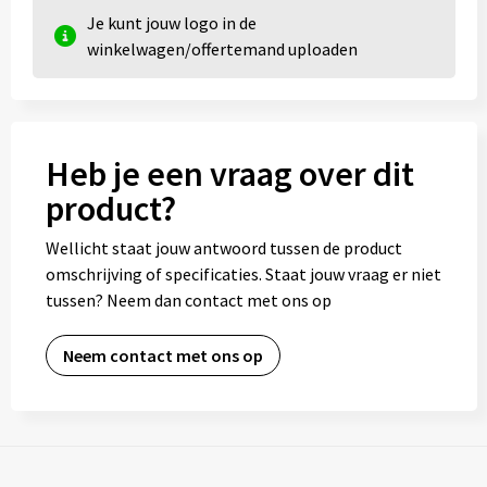
Je kunt jouw logo in de
winkelwagen/offertemand uploaden
Heb je een vraag over dit
product?
Wellicht staat jouw antwoord tussen de product
omschrijving of specificaties. Staat jouw vraag er niet
tussen? Neem dan contact met ons op
Neem contact met ons op