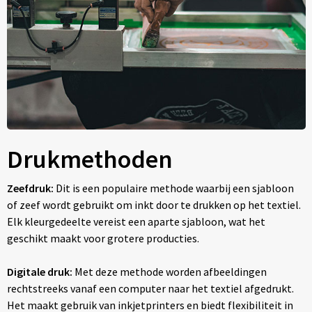
Drukmethoden
Zeefdruk:
Dit is een populaire methode waarbij een sjabloon
of zeef wordt gebruikt om inkt door te drukken op het textiel.
Elk kleurgedeelte vereist een aparte sjabloon, wat het
geschikt maakt voor grotere producties.
Digitale druk:
Met deze methode worden afbeeldingen
rechtstreeks vanaf een computer naar het textiel afgedrukt.
Het maakt gebruik van inkjetprinters en biedt flexibiliteit in