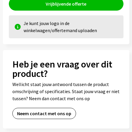
Vrijblijvende offerte
Je kunt jouw logo in de
winkelwagen/offertemand uploaden
Heb je een vraag over dit
product?
Wellicht staat jouw antwoord tussen de product
omschrijving of specificaties. Staat jouw vraag er niet
tussen? Neem dan contact met ons op
Neem contact met ons op