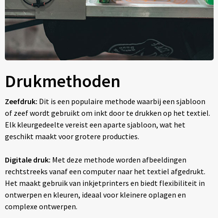
Drukmethoden
Zeefdruk:
Dit is een populaire methode waarbij een sjabloon
of zeef wordt gebruikt om inkt door te drukken op het textiel.
Elk kleurgedeelte vereist een aparte sjabloon, wat het
geschikt maakt voor grotere producties.
Digitale druk:
Met deze methode worden afbeeldingen
rechtstreeks vanaf een computer naar het textiel afgedrukt.
Het maakt gebruik van inkjetprinters en biedt flexibiliteit in
ontwerpen en kleuren, ideaal voor kleinere oplagen en
complexe ontwerpen.