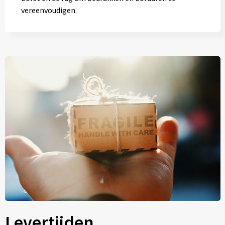
vereenvoudigen.
Levertijden