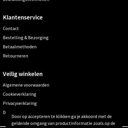
Klantenservice
Contact
Bestelling & Bezorging
Betaalmethoden
Retourneren
Veilig winkelen
Algemene voorwaarden
Cookieverklaring
Privacyverklaring
Disclaimer
Door op accepteren te klikken ga je akkoord met de
geldende omgang van productinformatie zoals op de