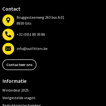
Contact
Bruggesteenweg 263 bus A.01
8830 Gits
+32 (0)51 80 30 86
info@outfitters.be
Contacteer ons
Informatie
Winterdeal 2025
Veelgestelde vragen
Bedrukkingstechnieken