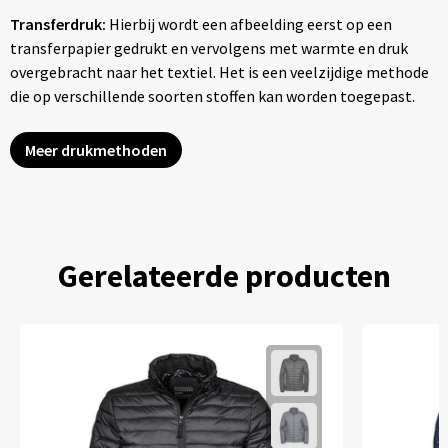
Transferdruk:
Hierbij wordt een afbeelding eerst op een
transferpapier gedrukt en vervolgens met warmte en druk
overgebracht naar het textiel. Het is een veelzijdige methode
die op verschillende soorten stoffen kan worden toegepast.
Meer drukmethoden
Gerelateerde producten