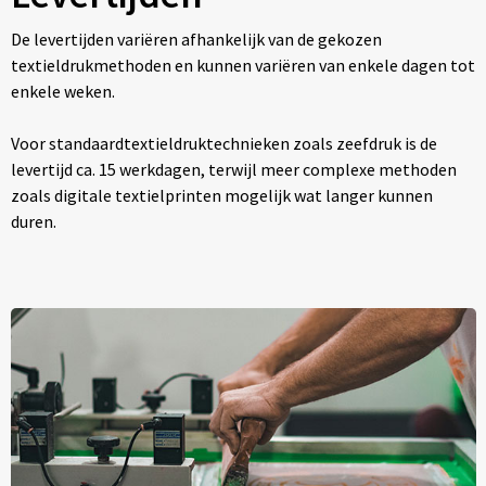
De levertijden variëren afhankelijk van de gekozen
textieldrukmethoden en kunnen variëren van enkele dagen tot
enkele weken.
Voor standaardtextieldruktechnieken zoals zeefdruk is de
levertijd ca. 15 werkdagen, terwijl meer complexe methoden
zoals digitale textielprinten mogelijk wat langer kunnen
duren.