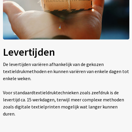
Levertijden
De levertijden variëren afhankelijk van de gekozen
textieldrukmethoden en kunnen variëren van enkele dagen tot
enkele weken.
Voor standaardtextieldruktechnieken zoals zeefdruk is de
levertijd ca. 15 werkdagen, terwijl meer complexe methoden
zoals digitale textielprinten mogelijk wat langer kunnen
duren.