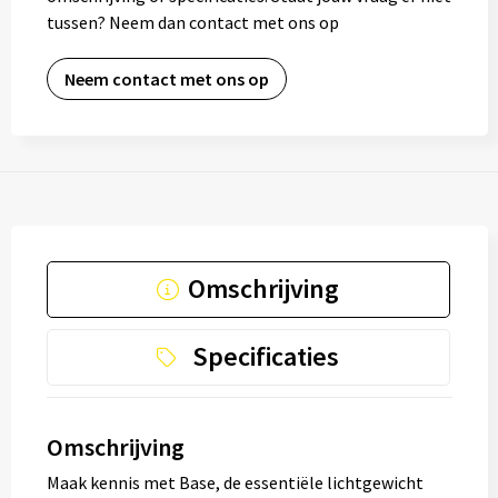
tussen? Neem dan contact met ons op
Neem contact met ons op
Omschrijving
Specificaties
Omschrijving
Maak kennis met Base, de essentiële lichtgewicht