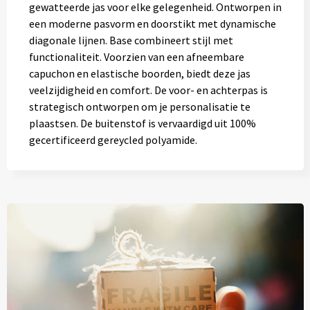
gewatteerde jas voor elke gelegenheid. Ontworpen in
een moderne pasvorm en doorstikt met dynamische
diagonale lijnen. Base combineert stijl met
functionaliteit. Voorzien van een afneembare
capuchon en elastische boorden, biedt deze jas
veelzijdigheid en comfort. De voor- en achterpas is
strategisch ontworpen om je personalisatie te
plaastsen. De buitenstof is vervaardigd uit 100%
gecertificeerd gereycled polyamide.