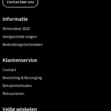
Contacteer ons
Informatie
Winterdeal 2025
Veelgestelde vragen
Bedrukkingstechnieken
Klantenservice
Contact
Bestelling & Bezorging
Betaalmethoden
Retourneren
Veilig winkelen