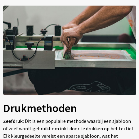
Drukmethoden
Zeefdruk:
Dit is een populaire methode waarbij een sjabloon
of zeef wordt gebruikt om inkt door te drukken op het textiel.
Elk kleurgedeelte vereist een aparte sjabloon, wat het