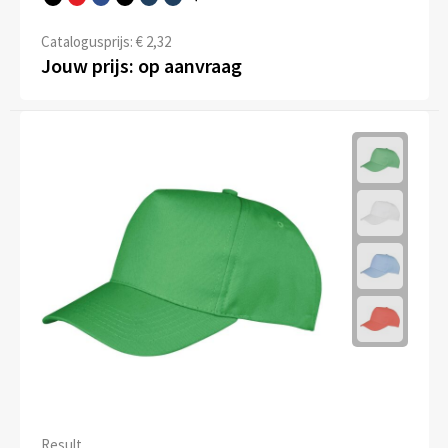
Catalogusprijs: € 2,32
Jouw prijs: op aanvraag
Result