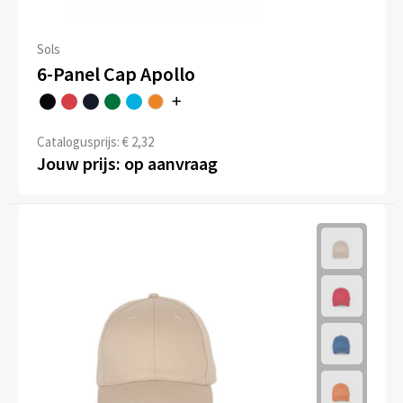
Sols
6-Panel Cap Apollo
Catalogusprijs: € 2,32
Jouw prijs: op aanvraag