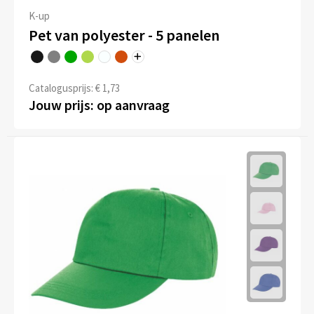
K-up
Pet van polyester - 5 panelen
Catalogusprijs: € 1,73
Jouw prijs: op aanvraag