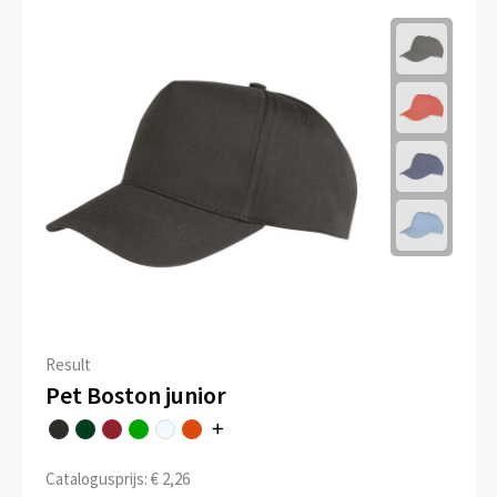
Result
Pet Boston junior
Catalogusprijs: € 2,26