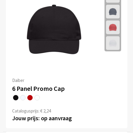
Daiber
6 Panel Promo Cap
Catalogusprijs: € 2,24
Jouw prijs: op aanvraag