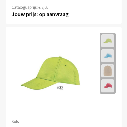
Catalogusprijs: € 2,05
Jouw prijs: op aanvraag
Sols