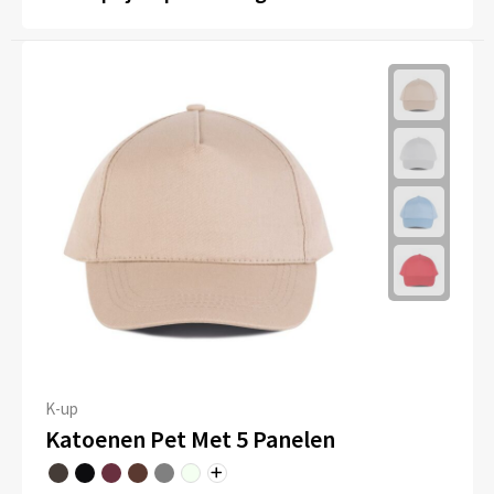
K-up
Katoenen Pet Met 5 Panelen