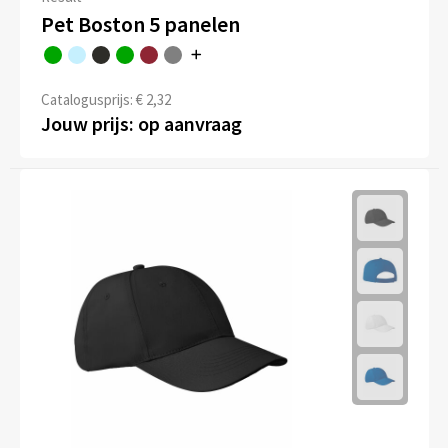
Pet Boston 5 panelen
Catalogusprijs: € 2,32
Jouw prijs: op aanvraag