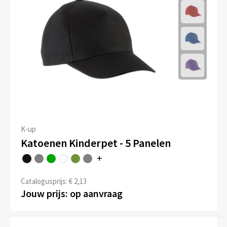
K-up
Katoenen Kinderpet - 5 Panelen
Catalogusprijs: € 2,13
Jouw prijs: op aanvraag