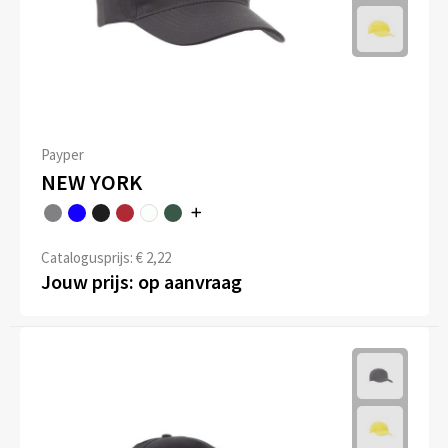
Payper
NEW YORK
Catalogusprijs: € 2,22
Jouw prijs: op aanvraag