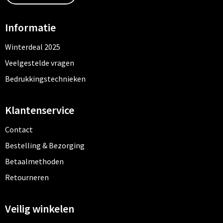
Informatie
Winterdeal 2025
Veelgestelde vragen
Bedrukkingstechnieken
Klantenservice
Contact
Bestelling & Bezorging
Betaalmethoden
Retourneren
Veilig winkelen