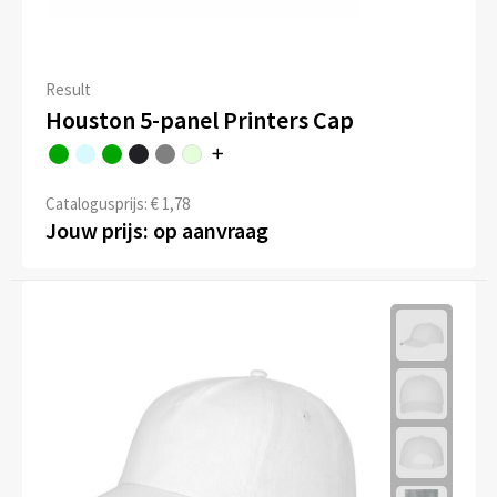
Result
Houston 5-panel Printers Cap
Catalogusprijs: € 1,78
Jouw prijs: op aanvraag