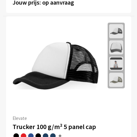
Jouw prijs: op aanvraag
Elevate
Trucker 100 g/m² 5 panel cap