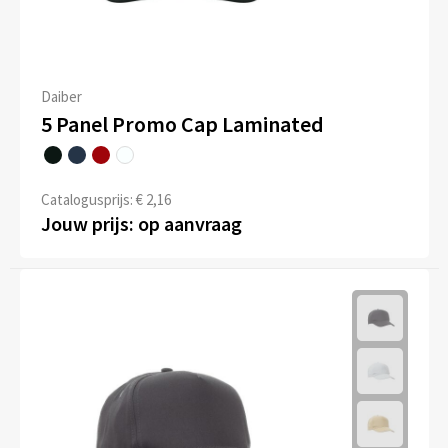
Daiber
5 Panel Promo Cap Laminated
Catalogusprijs: € 2,16
Jouw prijs: op aanvraag