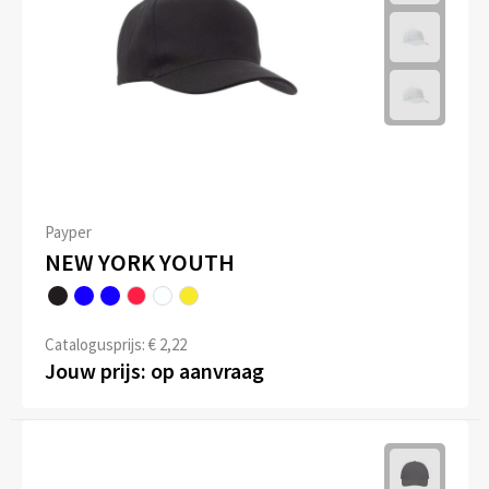
Payper
NEW YORK YOUTH
Catalogusprijs: € 2,22
Jouw prijs: op aanvraag