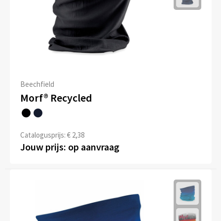
Beechfield
Morf® Recycled
Catalogusprijs: € 2,38
Jouw prijs: op aanvraag