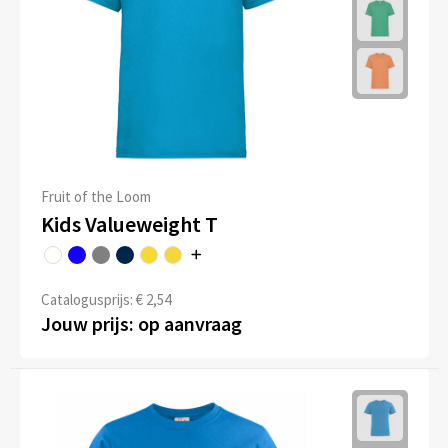
Fruit of the Loom
Kids Valueweight T
Catalogusprijs: € 2,54
Jouw prijs: op aanvraag