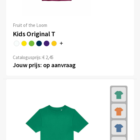
Fruit of the Loom
Kids Original T
Catalogusprijs: € 2,45
Jouw prijs: op aanvraag