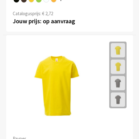
Catalogusprijs: € 2,72
Jouw prijs: op aanvraag
Payper