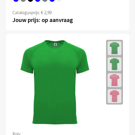
Catalogusprijs: € 2,99
Jouw prijs: op aanvraag
Roly