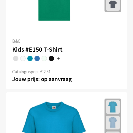
B&C
Kids #E150 T-Shirt
Catalogusprijs: € 2,51
Jouw prijs: op aanvraag