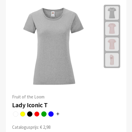
Fruit of the Loom
Lady Iconic T
Catalogusprijs: € 2,98