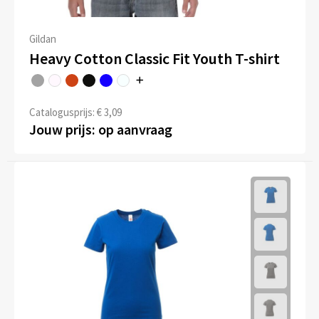
Gildan
Heavy Cotton Classic Fit Youth T-shirt
Catalogusprijs: € 3,09
Jouw prijs: op aanvraag