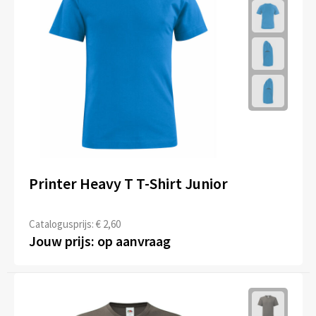
Printer Heavy T T-Shirt Junior
Catalogusprijs: € 2,60
Jouw prijs: op aanvraag