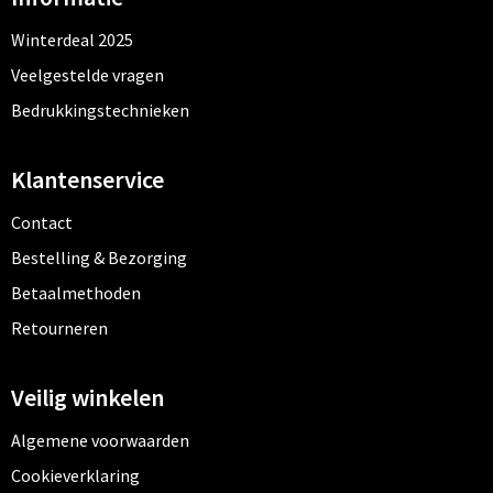
Winterdeal 2025
Veelgestelde vragen
Bedrukkingstechnieken
Klantenservice
Contact
Bestelling & Bezorging
Betaalmethoden
Retourneren
Veilig winkelen
Algemene voorwaarden
Cookieverklaring