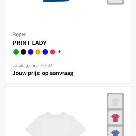
Payper
PRINT LADY
Catalogusprijs: € 3,22
Jouw prijs: op aanvraag