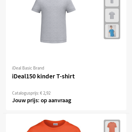
iDeal Basic Brand
iDeal150 kinder T-shirt
Catalogusprijs: € 2,92
Jouw prijs: op aanvraag