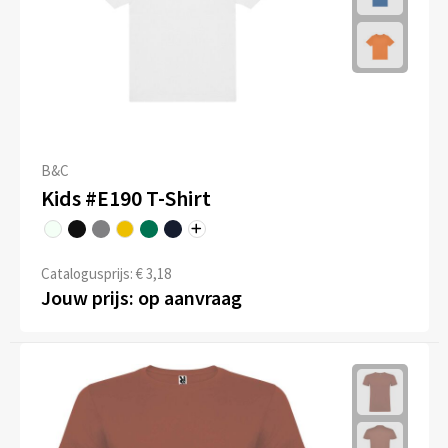
B&C
Kids #E190 T-Shirt
Catalogusprijs: € 3,18
Jouw prijs: op aanvraag