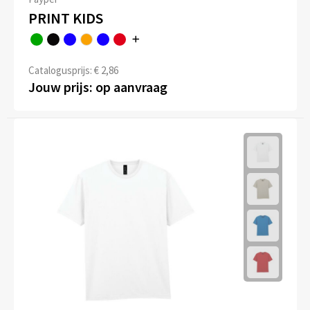
PRINT KIDS
Catalogusprijs: € 2,86
Jouw prijs: op aanvraag