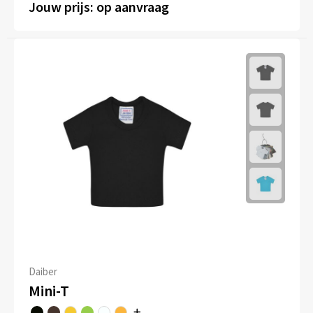
Jouw prijs: op aanvraag
Daiber
Mini-T