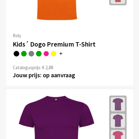
Roly
Kids´ Dogo Premium T-Shirt
Catalogusprijs: € 2,88
Jouw prijs: op aanvraag