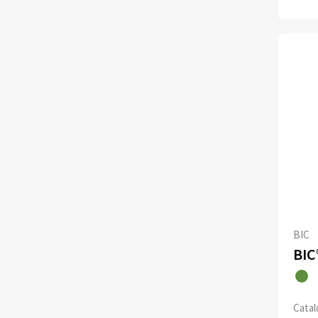
BIC
Catalo