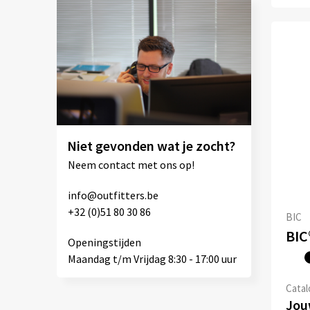
Niet gevonden wat je zocht?
Neem contact met ons op!
info@outfitters.be
+32 (0)51 80 30 86
BIC
Openingstijden
Maandag t/m Vrijdag 8:30 - 17:00 uur
Catalo
Jouw