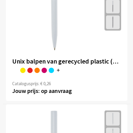
Unix balpen van gerecycled plastic (blauwe inkt)
Catalogusprijs: € 0,26
Jouw prijs: op aanvraag