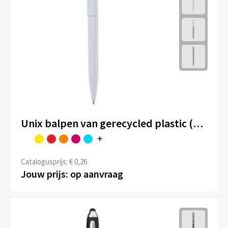
Unix balpen van gerecycled plastic (zwarte inkt)
Catalogusprijs: € 0,26
Jouw prijs: op aanvraag