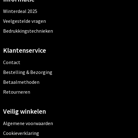
Winterdeal 2025
Veelgestelde vragen
Bedrukkingstechnieken
Klantenservice
Contact
Bestelling & Bezorging
Betaalmethoden
Retourneren
Veilig winkelen
Algemene voorwaarden
Cookieverklaring