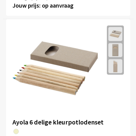
Jouw prijs: op aanvraag
Ayola 6 delige kleurpotlodenset