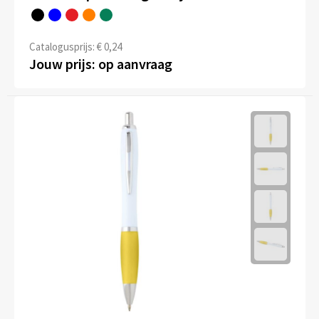
Catalogusprijs: € 0,24
Jouw prijs: op aanvraag