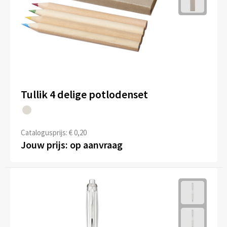
Tullik 4 delige potlodenset
Catalogusprijs: € 0,20
Jouw prijs: op aanvraag