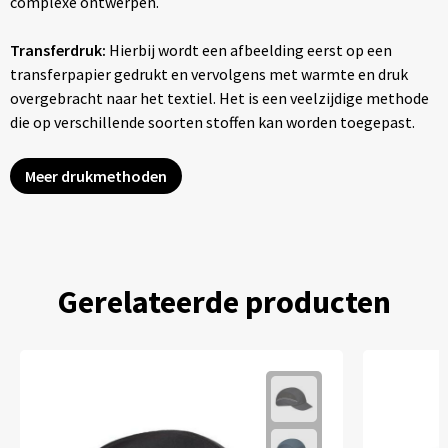
complexe ontwerpen.
Transferdruk:
Hierbij wordt een afbeelding eerst op een
transferpapier gedrukt en vervolgens met warmte en druk
overgebracht naar het textiel. Het is een veelzijdige methode
die op verschillende soorten stoffen kan worden toegepast.
Meer drukmethoden
Gerelateerde producten