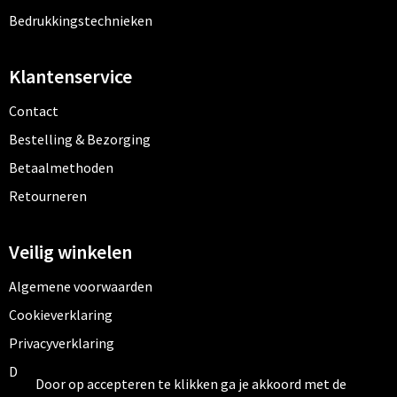
Bedrukkingstechnieken
Klantenservice
Contact
Bestelling & Bezorging
Betaalmethoden
Retourneren
Veilig winkelen
Algemene voorwaarden
Cookieverklaring
Privacyverklaring
Disclaimer
Door op accepteren te klikken ga je akkoord met de