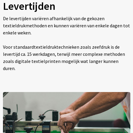
Levertijden
De levertijden variëren afhankelijk van de gekozen
textieldrukmethoden en kunnen variëren van enkele dagen tot
enkele weken.
Voor standaardtextieldruktechnieken zoals zeefdruk is de
levertijd ca. 15 werkdagen, terwijl meer complexe methoden
zoals digitale textielprinten mogelijk wat langer kunnen
duren.