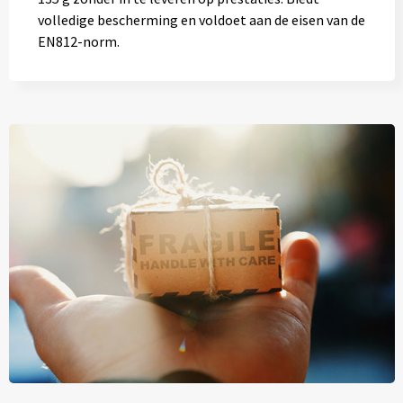
volledige bescherming en voldoet aan de eisen van de
EN812-norm.