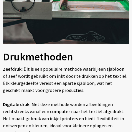
Drukmethoden
Zeefdruk:
Dit is een populaire methode waarbij een sjabloon
of zeef wordt gebruikt om inkt door te drukken op het textiel.
Elk kleurgedeelte vereist een aparte sjabloon, wat het
geschikt maakt voor grotere producties.
Digitale druk:
Met deze methode worden afbeeldingen
rechtstreeks vanaf een computer naar het textiel afgedrukt.
Het maakt gebruik van inkjetprinters en biedt flexibiliteit in
ontwerpen en kleuren, ideaal voor kleinere oplagen en