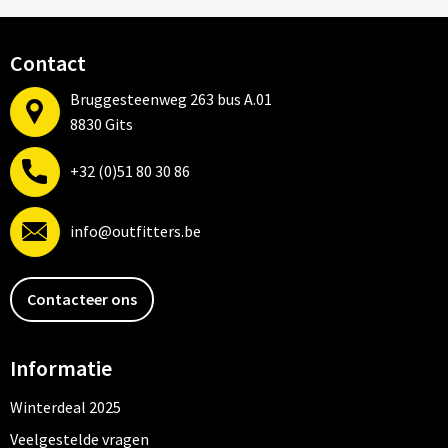
Contact
Bruggesteenweg 263 bus A.01
8830 Gits
+32 (0)51 80 30 86
info@outfitters.be
Contacteer ons
Informatie
Winterdeal 2025
Veelgestelde vragen