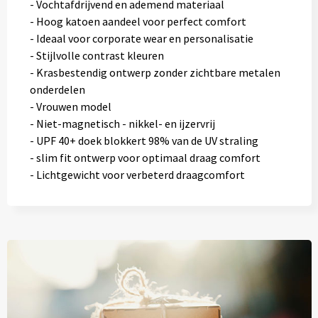
- Vochtafdrijvend en ademend materiaal
- Hoog katoen aandeel voor perfect comfort
- Ideaal voor corporate wear en personalisatie
- Stijlvolle contrast kleuren
- Krasbestendig ontwerp zonder zichtbare metalen
onderdelen
- Vrouwen model
- Niet-magnetisch - nikkel- en ijzervrij
- UPF 40+ doek blokkert 98% van de UV straling
- slim fit ontwerp voor optimaal draag comfort
- Lichtgewicht voor verbeterd draagcomfort