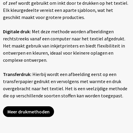
of zeef wordt gebruikt om inkt door te drukken op het textiel.
Elk kleurgedeelte vereist een aparte sjabloon, wat het
geschikt maakt voor grotere producties.
Digitale druk:
Met deze methode worden afbeeldingen
rechtstreeks vanaf een computer naar het textiel afgedrukt.
Het maakt gebruik van inkjetprinters en biedt flexibiliteit in
ontwerpen en kleuren, ideaal voor kleinere oplagen en
complexe ontwerpen.
Transferdruk:
Hierbij wordt een afbeelding eerst op een
transferpapier gedrukt en vervolgens met warmte en druk
overgebracht naar het textiel. Het is een veelzijdige methode
die op verschillende soorten stoffen kan worden toegepast.
Meer drukmethoden