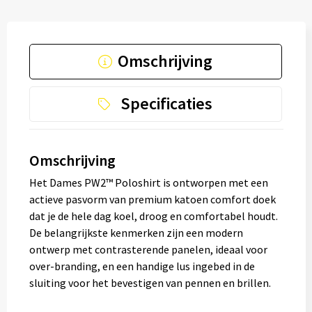
Omschrijving
Specificaties
Omschrijving
Het Dames PW2™ Poloshirt is ontworpen met een
actieve pasvorm van premium katoen comfort doek
dat je de hele dag koel, droog en comfortabel houdt.
De belangrijkste kenmerken zijn een modern
ontwerp met contrasterende panelen, ideaal voor
over-branding, en een handige lus ingebed in de
sluiting voor het bevestigen van pennen en brillen.