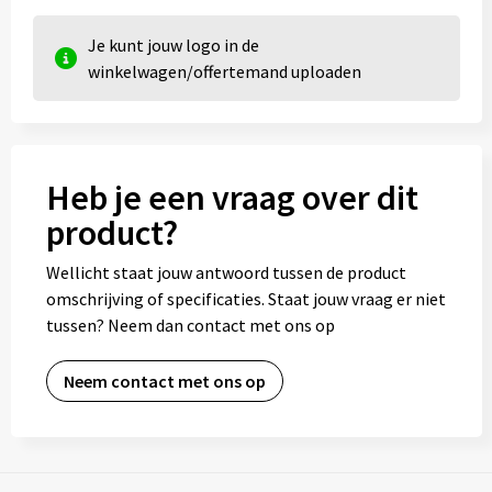
Je kunt jouw logo in de
winkelwagen/offertemand uploaden
Heb je een vraag over dit
product?
Wellicht staat jouw antwoord tussen de product
omschrijving of specificaties. Staat jouw vraag er niet
tussen? Neem dan contact met ons op
Neem contact met ons op