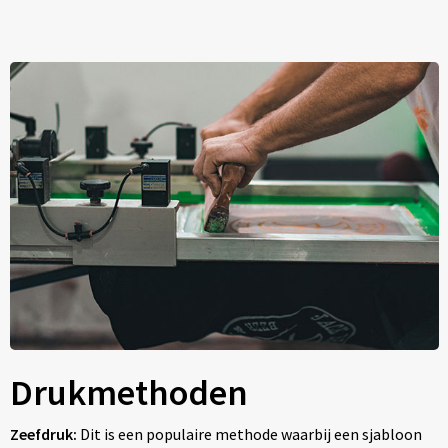
Drukmethoden
Zeefdruk:
Dit is een populaire methode waarbij een sjabloon