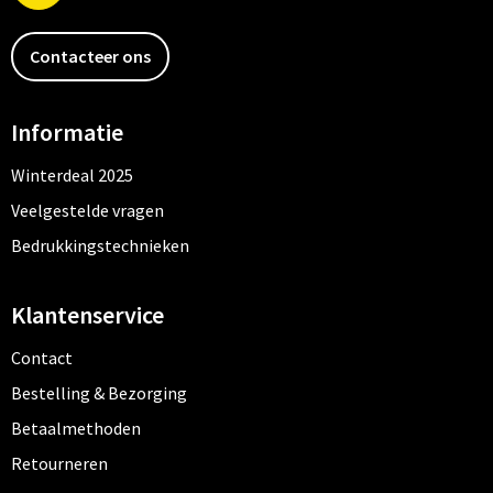
Contacteer ons
Informatie
Winterdeal 2025
Veelgestelde vragen
Bedrukkingstechnieken
Klantenservice
Contact
Bestelling & Bezorging
Betaalmethoden
Retourneren