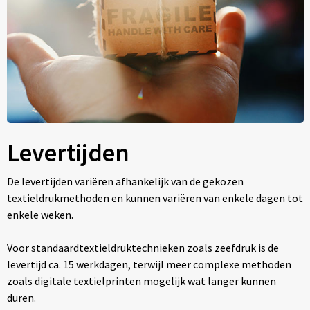
Levertijden
De levertijden variëren afhankelijk van de gekozen
textieldrukmethoden en kunnen variëren van enkele dagen tot
enkele weken.
Voor standaardtextieldruktechnieken zoals zeefdruk is de
levertijd ca. 15 werkdagen, terwijl meer complexe methoden
zoals digitale textielprinten mogelijk wat langer kunnen
duren.