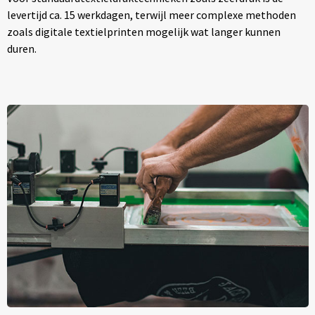
levertijd ca. 15 werkdagen, terwijl meer complexe methoden
zoals digitale textielprinten mogelijk wat langer kunnen
duren.