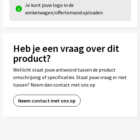
Je kunt jouw logo in de
winkelwagen/offertemand uploaden
Heb je een vraag over dit
product?
Wellicht staat jouw antwoord tussen de product
omschrijving of specificaties. Staat jouw vraag er niet
tussen? Neem dan contact met ons op
Neem contact met ons op