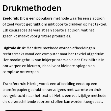
Drukmethoden
Zeefdruk:
Dit is een populaire methode waarbij een sjabloon
of zeef wordt gebruikt om inkt door te drukken op het textiel.
Elk kleurgedeelte vereist een aparte sjabloon, wat het
geschikt maakt voor grotere producties.
Digitale druk:
Met deze methode worden afbeeldingen
rechtstreeks vanaf een computer naar het textiel afgedrukt.
Het maakt gebruik van inkjetprinters en biedt flexibiliteit in
ontwerpen en kleuren, ideaal voor kleinere oplagen en
complexe ontwerpen.
Transferdruk:
Hierbij wordt een afbeelding eerst op een
transferpapier gedrukt en vervolgens met warmte en druk
overgebracht naar het textiel. Het is een veelzijdige methode
die op verschillende soorten stoffen kan worden toegepast.