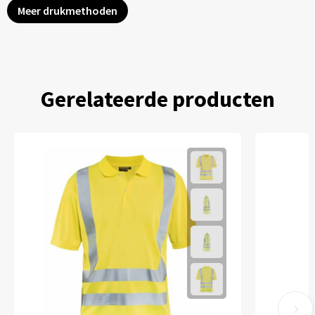
Meer drukmethoden
Gerelateerde producten