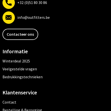
+32 (0)51 80 30 86
info@outfitters.be
Contacteer ons
Informatie
Winterdeal 2025
Veelgestelde vragen
Bedrukkingstechnieken
Klantenservice
Contact
Bestelling & Bezorging