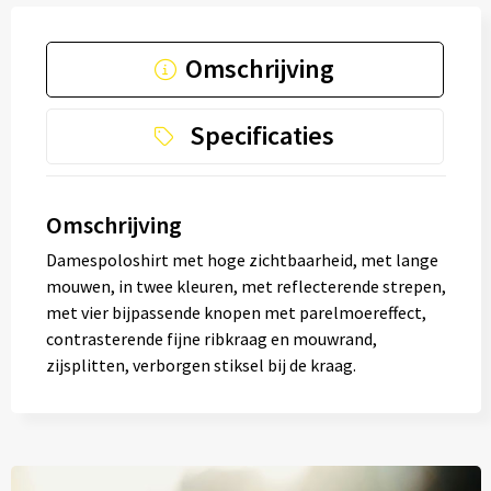
Omschrijving
Specificaties
Omschrijving
Damespoloshirt met hoge zichtbaarheid, met lange
mouwen, in twee kleuren, met reflecterende strepen,
met vier bijpassende knopen met parelmoereffect,
contrasterende fijne ribkraag en mouwrand,
zijsplitten, verborgen stiksel bij de kraag.